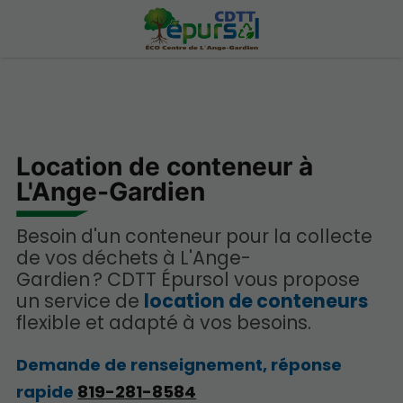
Location de conteneur à
L'Ange-Gardien
Besoin d'un conteneur pour la collecte
de vos déchets à L'Ange-
Gardien ? CDTT Épursol vous propose
un service de
location de conteneurs
flexible et adapté à vos besoins.
Demande de renseignement, réponse
rapide
819-281-8584