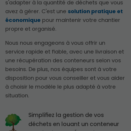
s'adapter à la quantité de déchets que vous
avez à gérer. C'est une
solution pratique et
économique
pour maintenir votre chantier
propre et organisé.
Nous nous engageons à vous offrir un
service rapide et fiable, avec une livraison et
une récupération des conteneurs selon vos
besoins. De plus, nos équipes sont à votre
disposition pour vous conseiller et vous aider
à choisir le modèle le plus adapté à votre
situation.
Simplifiez la gestion de vos
déchets en louant un conteneur