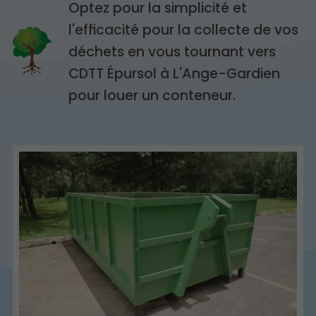
Optez pour la simplicité et
l'efficacité pour la collecte de vos
déchets en vous tournant vers
CDTT Épursol à L'Ange-Gardien
pour louer un conteneur.