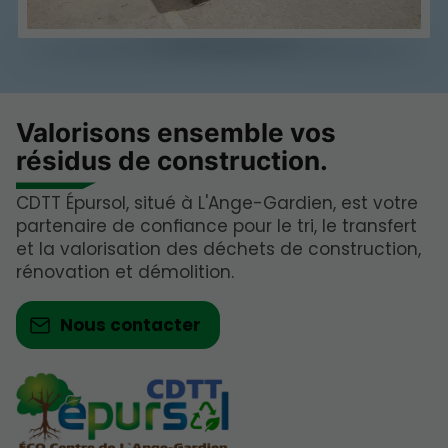
Valorisons ensemble vos
résidus de construction.
CDTT Épursol, situé à L'Ange-Gardien, est votre
partenaire de confiance pour le tri, le transfert
et la valorisation des déchets de construction,
rénovation et démolition.
Nous contacter