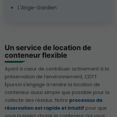
L'Ange-Gardien
Un service de location de
conteneur flexible
Ayant à cœur de contribuer activement à la
préservation de l’environnement, CDTT
Épursol s'engage à rendre la location de
conteneur aussi simple que possible pour la
collecte des résidus. Notre
processus de
réservation est rapide et intuitif
pour que
vous puissiez choisir le conteneur qui vous