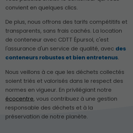
convient en quelques clics.
De plus, nous offrons des tarifs compétitifs et
transparents, sans frais cachés. La location
de conteneur avec CDTT Épursol, c'est
l'assurance d'un service de qualité, avec
des
conteneurs robustes et bien entretenus
.
Nous veillons à ce que les déchets collectés
soient triés et valorisés dans le respect des
normes en vigueur. En privilégiant notre
écocentre
, vous contribuez à une gestion
responsable des déchets et à la
préservation de notre planète.