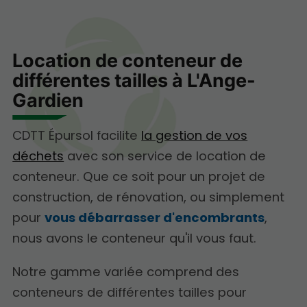
Location de conteneur de
différentes tailles à L'Ange-
Gardien
CDTT Épursol facilite
la gestion de vos
déchets
avec son service de location de
conteneur. Que ce soit pour un projet de
construction, de rénovation, ou simplement
pour
vous débarrasser d'encombrants
,
nous avons le conteneur qu'il vous faut.
Notre gamme variée comprend des
conteneurs de différentes tailles pour