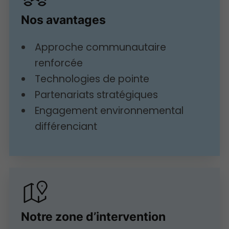
Nos avantages
Approche communautaire
renforcée
Technologies de pointe
Partenariats stratégiques
Engagement environnemental
différenciant
Notre zone d’intervention